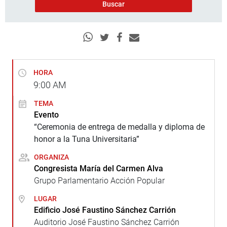
HORA
9:00
AM
TEMA
Evento
“Ceremonia de entrega de medalla y diploma de
honor a la Tuna Universitaria”
ORGANIZA
Congresista María del Carmen Alva
Grupo Parlamentario Acción Popular
LUGAR
Edificio José Faustino Sánchez Carrión
Auditorio José Faustino Sánchez Carrión