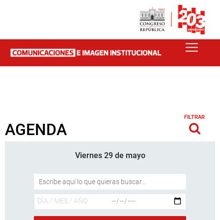
FILTRAR
AGENDA
Viernes 29 de mayo