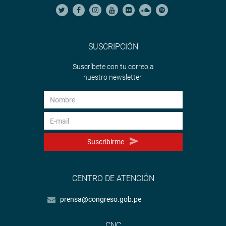
SUSCRIPCIÓN
Suscríbete con tu correo a
nuestro newsletter.
Suscribirme
CENTRO DE ATENCIÓN
prensa@congreso.gob.pe
CNC