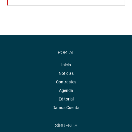
PORTAL
Inicio
Noticias
Contrastes
Agenda
Editorial
Damos Cuenta
SÍGUENOS