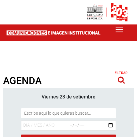
FILTRAR
AGENDA
Viernes 23 de setiembre