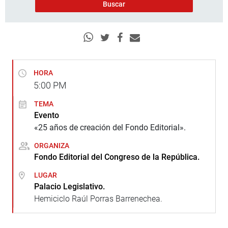
HORA
5:00
PM
TEMA
Evento
«25 años de creación del Fondo Editorial».
ORGANIZA
Fondo Editorial del Congreso de la República.
LUGAR
Palacio Legislativo.
Hemiciclo Raúl Porras Barrenechea.