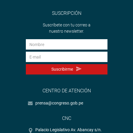
SUSCRIPCIÓN
Suscríbete con tu correo a
nuestro newsletter.
Suscribirme
CENTRO DE ATENCIÓN
prensa@congreso.gob.pe
CNC
Palacio Legislativo Av. Abancay s/n.