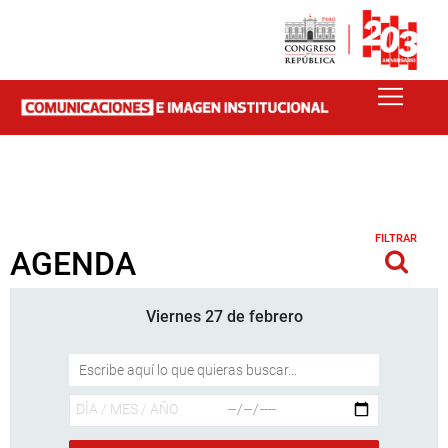
FILTRAR
AGENDA
Viernes 27 de febrero