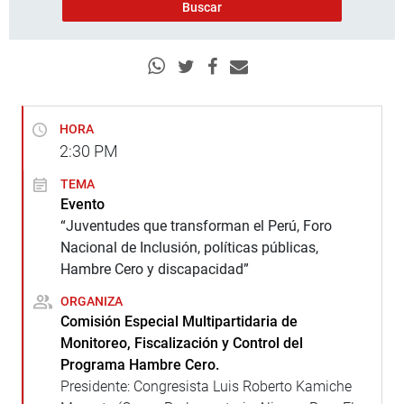
HORA
2:30
PM
TEMA
Evento
“Juventudes que transforman el Perú, Foro
Nacional de Inclusión, políticas públicas,
Hambre Cero y discapacidad”
ORGANIZA
Comisión Especial Multipartidaria de
Monitoreo, Fiscalización y Control del
Programa Hambre Cero.
Presidente: Congresista Luis Roberto Kamiche