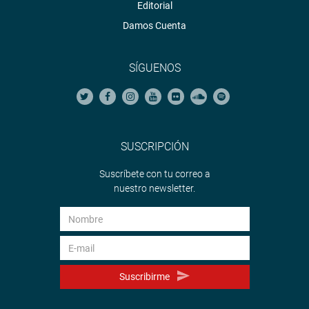
Editorial
Damos Cuenta
SÍGUENOS
SUSCRIPCIÓN
Suscríbete con tu correo a
nuestro newsletter.
Suscribirme