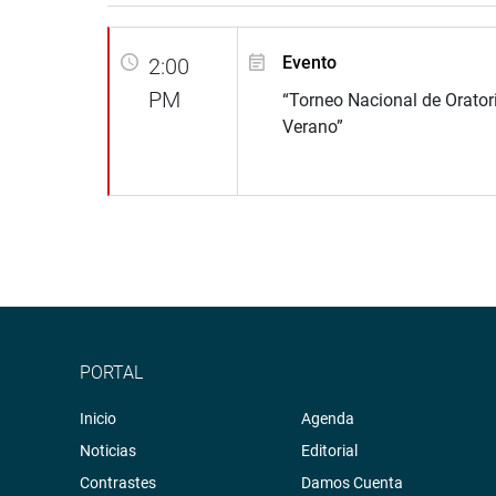
Evento
2:00
PM
“Torneo Nacional de Oratori
Verano”
PORTAL
Inicio
Agenda
Noticias
Editorial
Contrastes
Damos Cuenta