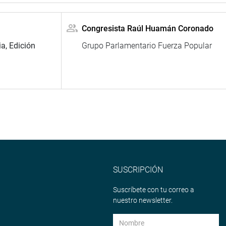
Congresista Raúl Huamán Coronado
a, Edición
Grupo Parlamentario Fuerza Popular
SUSCRIPCIÓN
Suscríbete con tu correo a
nuestro newsletter.