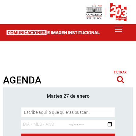
FILTRAR
AGENDA
Martes 27 de enero