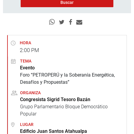
HORA
2:00
PM
TEMA
Evento
Foro “PETROPERÚ y la Soberanía Energética,
Desafíos y Propuestas”
ORGANIZA
Congresista Sigrid Tesoro Bazán
Grupo Parlamentario Bloque Democrático
Popular
LUGAR
Edificio Juan Santos Atahualpa