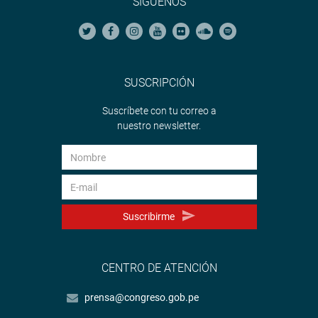
SÍGUENOS
SUSCRIPCIÓN
Suscríbete con tu correo a
nuestro newsletter.
Suscribirme
CENTRO DE ATENCIÓN
prensa@congreso.gob.pe