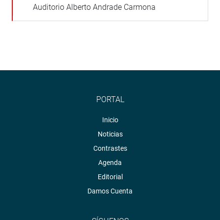
Auditorio Alberto Andrade Carmona
PORTAL
Inicio
Noticias
Contrastes
Agenda
Editorial
Damos Cuenta