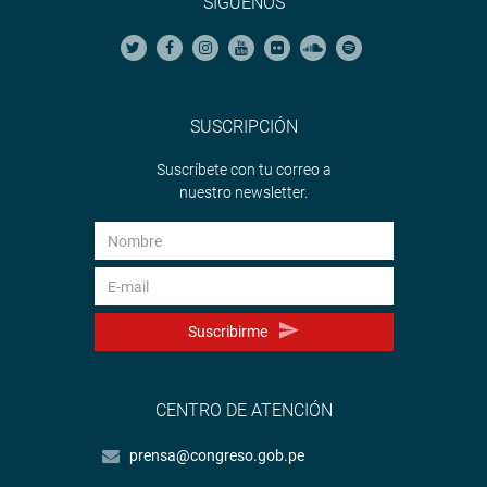
SÍGUENOS
SUSCRIPCIÓN
Suscríbete con tu correo a
nuestro newsletter.
Suscribirme
CENTRO DE ATENCIÓN
prensa@congreso.gob.pe