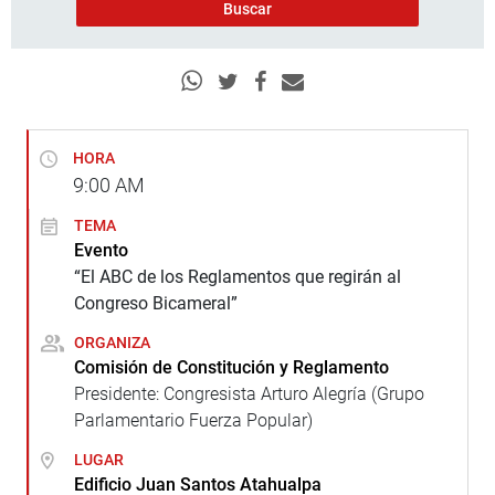
HORA
9:00
AM
TEMA
Evento
“El ABC de los Reglamentos que regirán al
Congreso Bicameral”
ORGANIZA
Comisión de Constitución y Reglamento
Presidente: Congresista Arturo Alegría (Grupo
Parlamentario Fuerza Popular)
LUGAR
Edificio Juan Santos Atahualpa