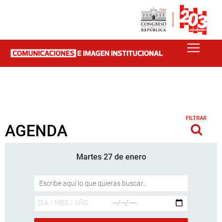
FILTRAR
AGENDA
Martes 27 de enero