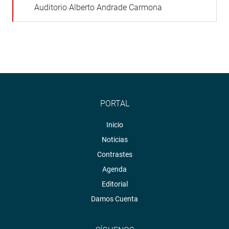
Auditorio Alberto Andrade Carmona
PORTAL
Inicio
Noticias
Contrastes
Agenda
Editorial
Damos Cuenta