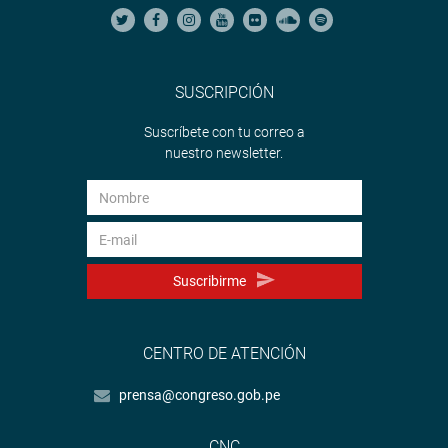
SUSCRIPCIÓN
Suscríbete con tu correo a
nuestro newsletter.
Suscribirme
CENTRO DE ATENCIÓN
prensa@congreso.gob.pe
CNC