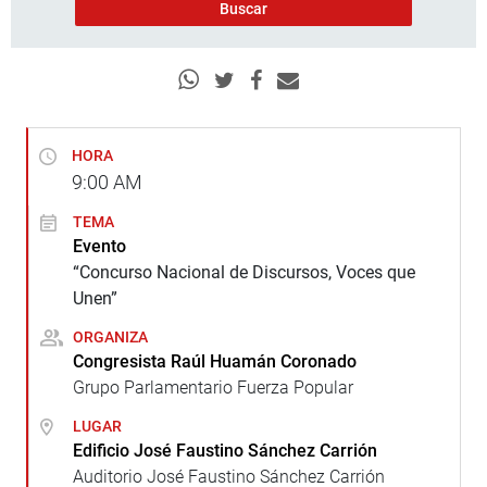
HORA
9:00
AM
TEMA
Evento
“Concurso Nacional de Discursos, Voces que
Unen”
ORGANIZA
Congresista Raúl Huamán Coronado
Grupo Parlamentario Fuerza Popular
LUGAR
Edificio José Faustino Sánchez Carrión
Auditorio José Faustino Sánchez Carrión