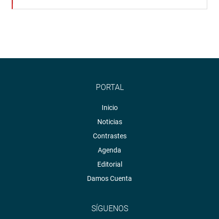
PORTAL
Inicio
Noticias
Contrastes
Agenda
Editorial
Damos Cuenta
SÍGUENOS