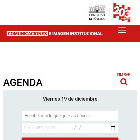
FILTRAR
AGENDA
Viernes 19 de diciembre