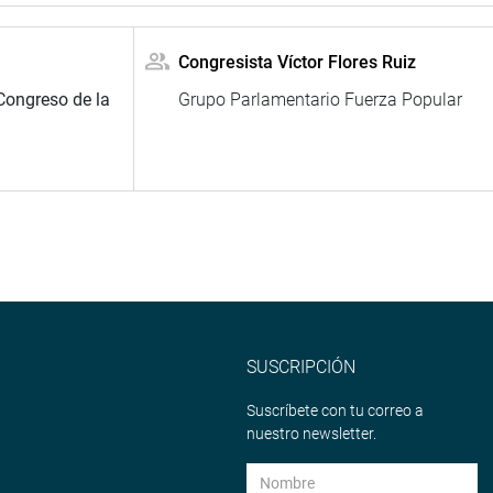
Congresista Víctor Flores Ruiz
Congreso de la
Grupo Parlamentario Fuerza Popular
SUSCRIPCIÓN
Suscríbete con tu correo a
nuestro newsletter.