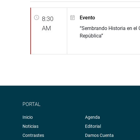
Evento
8:30
AM
“Sembrando Historia en el 
República”
PORTAL
Inicio
Agenda
Noticias
Editorial
Contrastes
Damos Cuenta