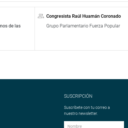
Congresista Raúl Huamán Coronado
nos de las
Grupo Parlamentario Fuerza Popular
SUSCRIPCIÓN
Suscríbete con tu correo a
nuestro newsletter.