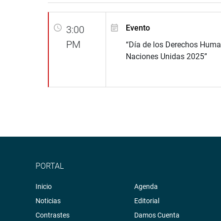
Evento
3:00
PM
“Día de los Derechos Huma
Naciones Unidas 2025”
PORTAL
Inicio
Agenda
Noticias
Editorial
Contrastes
Damos Cuenta