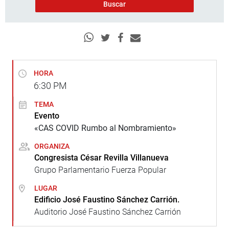
HORA
6:30
PM
TEMA
Evento
«CAS COVID Rumbo al Nombramiento»
ORGANIZA
Congresista César Revilla Villanueva
Grupo Parlamentario Fuerza Popular
LUGAR
Edificio José Faustino Sánchez Carrión.
Auditorio José Faustino Sánchez Carrión