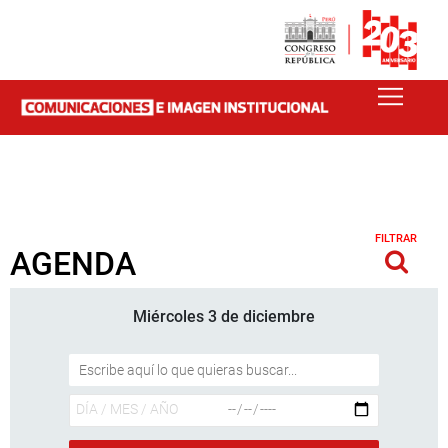
FILTRAR
AGENDA
Miércoles 3 de diciembre