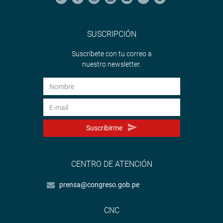
SUSCRIPCIÓN
Suscríbete con tu correo a
nuestro newsletter.
Suscribirme
CENTRO DE ATENCIÓN
prensa@congreso.gob.pe
CNC