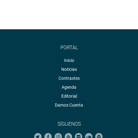
PORTAL
Inicio
Noticias
Contrastes
Agenda
Editorial
Damos Cuenta
SÍGUENOS