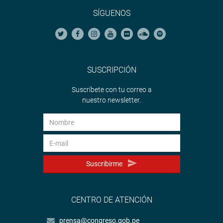
SÍGUENOS
SUSCRIPCIÓN
Suscríbete con tu correo a
nuestro newsletter.
Suscribirme
CENTRO DE ATENCIÓN
prensa@congreso.gob.pe