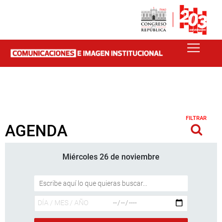
FILTRAR
AGENDA
Miércoles 26 de noviembre