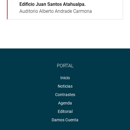
Edificio Juan Santos Atahualpa.
Auditorio Alberto Andrade Carmona
PORTAL
Inicio
Noticias
Contrastes
Agenda
Editorial
Damos Cuenta