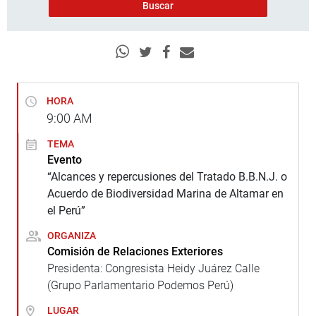
HORA
9:00
AM
TEMA
Evento
“Alcances y repercusiones del Tratado B.B.N.J. o
Acuerdo de Biodiversidad Marina de Altamar en
el Perú”
ORGANIZA
Comisión de Relaciones Exteriores
Presidenta: Congresista Heidy Juárez Calle
(Grupo Parlamentario Podemos Perú)
LUGAR