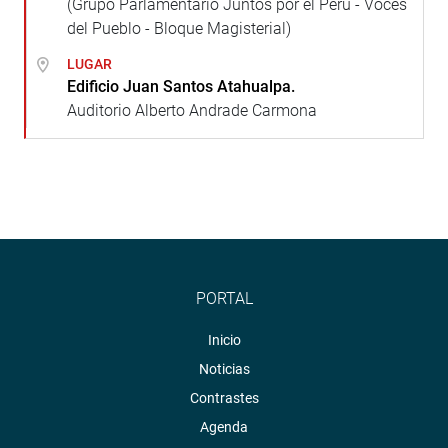
(Grupo Parlamentario Juntos por el Perú - Voces
del Pueblo - Bloque Magisterial)
LUGAR
Edificio Juan Santos Atahualpa.
Auditorio Alberto Andrade Carmona
PORTAL
Inicio
Noticias
Contrastes
Agenda