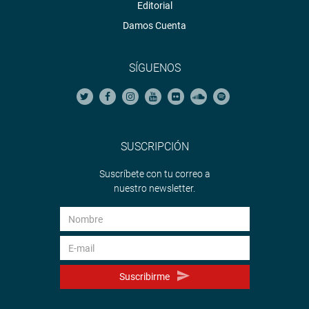
Editorial
Damos Cuenta
SÍGUENOS
SUSCRIPCIÓN
Suscríbete con tu correo a
nuestro newsletter.
Suscribirme