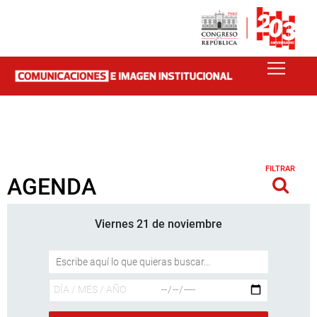
FILTRAR
AGENDA
Viernes 21 de noviembre