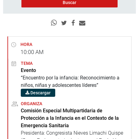
HORA
10:00
AM
TEMA
Evento
“Encuentro por la infancia: Reconocimiento a
niños, niñas y adolescentes líderes”
Descargar
ORGANIZA
Comisión Especial Multipartidaria de
Protección a la Infancia en el Contexto de la
Emergencia Sanitaria
Presidenta: Congresista Nieves Limachi Quispe