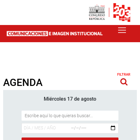
FILTRAR
AGENDA
Miércoles 17 de agosto