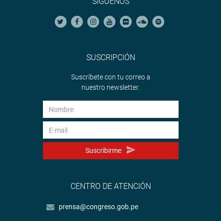
SÍGUENOS
SUSCRIPCIÓN
Suscríbete con tu correo a
nuestro newsletter.
Suscribirme
CENTRO DE ATENCIÓN
prensa@congreso.gob.pe