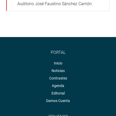
Auditorio José Faustino Sánchez Carrión.
PORTAL
Inicio
Noticias
Contrastes
Agenda
Editorial
Damos Cuenta