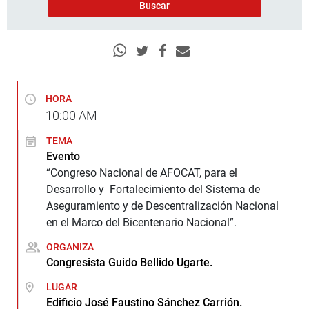
HORA
10:00
AM
TEMA
Evento
“Congreso Nacional de AFOCAT, para el
Desarrollo y Fortalecimiento del Sistema de
Aseguramiento y de Descentralización Nacional
en el Marco del Bicentenario Nacional”.
ORGANIZA
Congresista Guido Bellido Ugarte.
LUGAR
Edificio José Faustino Sánchez Carrión.