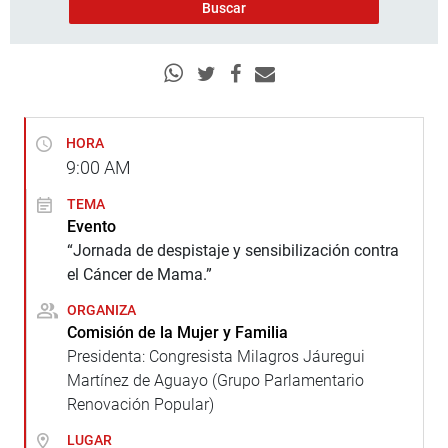
HORA
9:00
AM
TEMA
Evento
“Jornada de despistaje y sensibilización contra
el Cáncer de Mama.”
ORGANIZA
Comisión de la Mujer y Familia
Presidenta: Congresista Milagros Jáuregui
Martínez de Aguayo (Grupo Parlamentario
Renovación Popular)
LUGAR