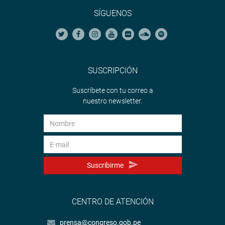
SÍGUENOS
SUSCRIPCIÓN
Suscríbete con tu correo a
nuestro newsletter.
Suscribirme
CENTRO DE ATENCIÓN
prensa@congreso.gob.pe