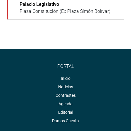
Palacio Legislativo
Plaza Constitución (Ex Plaza Simón Bolívar)
PORTAL
Inicio
Noticias
Contrastes
Agenda
Editorial
Damos Cuenta