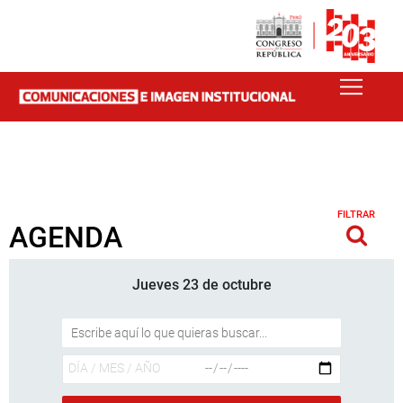
FILTRAR
AGENDA
Jueves 23 de octubre