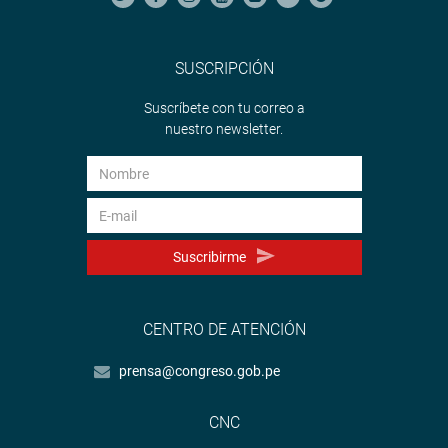
SUSCRIPCIÓN
Suscríbete con tu correo a
nuestro newsletter.
Suscribirme
CENTRO DE ATENCIÓN
prensa@congreso.gob.pe
CNC