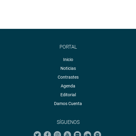
PORTAL
Inicio
Noticias
Contrastes
Agenda
Editorial
Damos Cuenta
SÍGUENOS