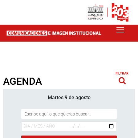
FILTRAR
AGENDA
Martes 9 de agosto