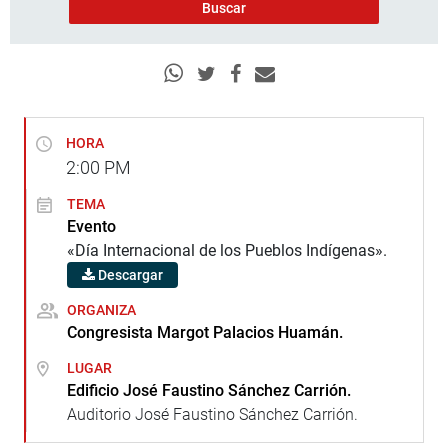
HORA
2:00
PM
TEMA
Evento
«Día Internacional de los Pueblos Indígenas».
Descargar
ORGANIZA
Congresista Margot Palacios Huamán.
LUGAR
Edificio José Faustino Sánchez Carrión.
Auditorio José Faustino Sánchez Carrión.