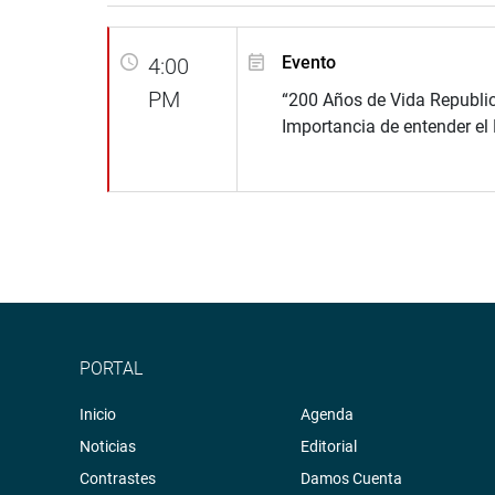
Evento
4:00
PM
“200 Años de Vida Republi
Importancia de entender el 
PORTAL
Inicio
Agenda
Noticias
Editorial
Contrastes
Damos Cuenta