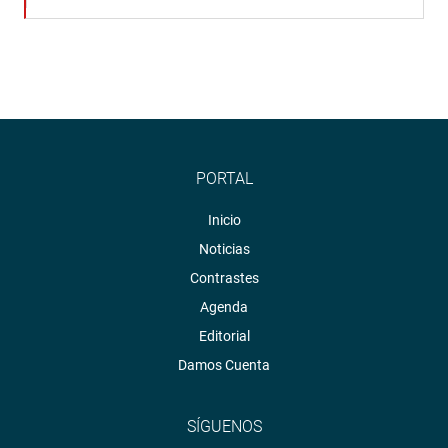
PORTAL
Inicio
Noticias
Contrastes
Agenda
Editorial
Damos Cuenta
SÍGUENOS