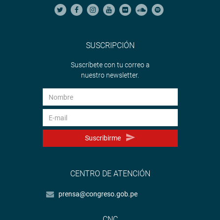
SUSCRIPCIÓN
Suscríbete con tu correo a
nuestro newsletter.
Suscribirme
CENTRO DE ATENCIÓN
prensa@congreso.gob.pe
CNC