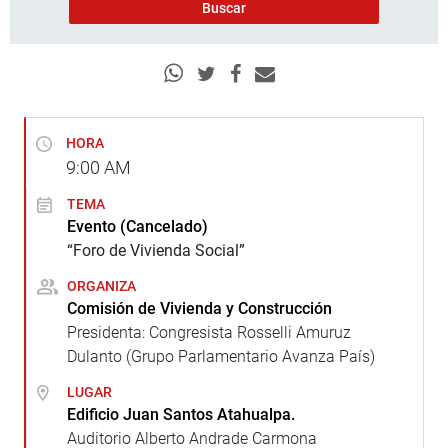
HORA
9:00
AM
TEMA
Evento (Cancelado)
“Foro de Vivienda Social”
ORGANIZA
Comisión de Vivienda y Construcción
Presidenta: Congresista Rosselli Amuruz
Dulanto (Grupo Parlamentario Avanza País)
LUGAR
Edificio Juan Santos Atahualpa.
Auditorio Alberto Andrade Carmona