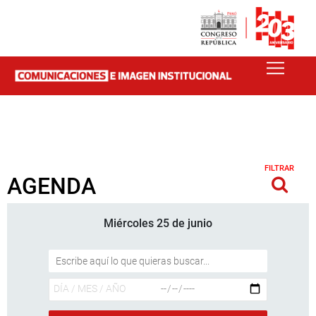
FILTRAR
AGENDA
Miércoles 25 de junio