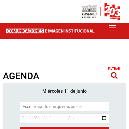
FILTRAR
AGENDA
Miércoles 11 de junio