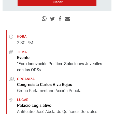
HORA
2:30
PM
TEMA
Evento
“Foro Innovación Política: Soluciones Juveniles
con las ODS»
ORGANIZA
Congresista Carlos Alva Rojas
Grupo Parlamentario Acción Popular
LUGAR
Palacio Legislativo
Anfiteatro José Abelardo Quiñones Gonzales