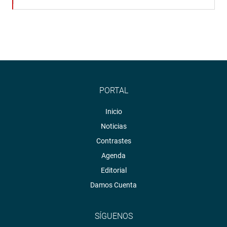
PORTAL
Inicio
Noticias
Contrastes
Agenda
Editorial
Damos Cuenta
SÍGUENOS