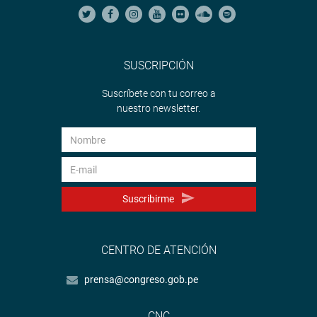
SUSCRIPCIÓN
Suscríbete con tu correo a
nuestro newsletter.
Suscribirme
CENTRO DE ATENCIÓN
prensa@congreso.gob.pe
CNC