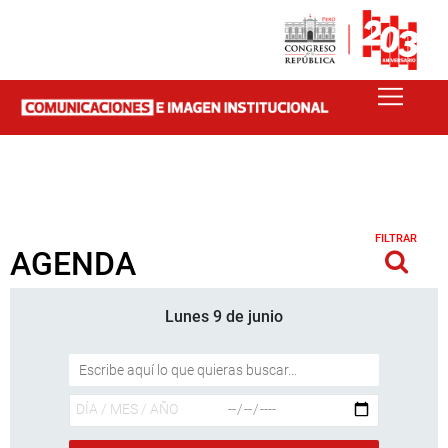
FILTRAR
AGENDA
Lunes 9 de junio