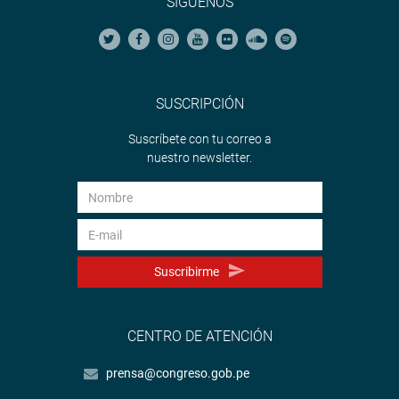
SÍGUENOS
SUSCRIPCIÓN
Suscríbete con tu correo a
nuestro newsletter.
Suscribirme
CENTRO DE ATENCIÓN
prensa@congreso.gob.pe