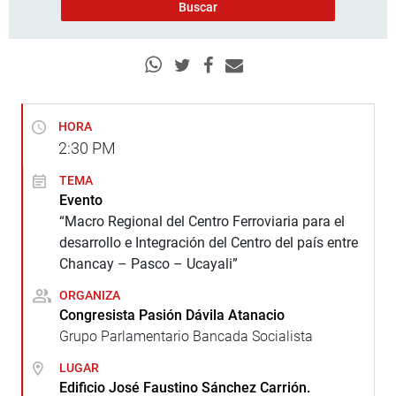
HORA
2:30
PM
TEMA
Evento
“Macro Regional del Centro Ferroviaria para el
desarrollo e Integración del Centro del país entre
Chancay – Pasco – Ucayali”
ORGANIZA
Congresista Pasión Dávila Atanacio
Grupo Parlamentario Bancada Socialista
LUGAR
Edificio José Faustino Sánchez Carrión.