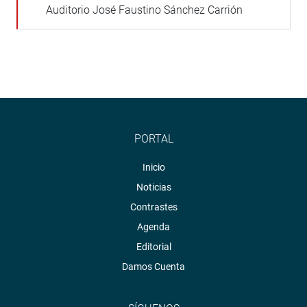
Auditorio José Faustino Sánchez Carrión
PORTAL
Inicio
Noticias
Contrastes
Agenda
Editorial
Damos Cuenta