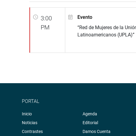
Evento
3:00
PM
“Red de Mujeres de la Unió
Latinoamericanos (UPLA)”
PORTAL
Inicio
Agenda
Noticias
Editorial
Contrastes
Damos Cuenta