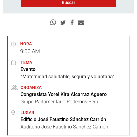
HORA
9:00
AM
TEMA
Evento
“Maternidad saludable, segura y voluntaria”
ORGANIZA
Congresista Yorel Kira Alcarraz Aguero
Grupo Parlamentario Podemos Perú
LUGAR
Edificio José Faustino Sánchez Carrión
Auditorio José Faustino Sánchez Carrión