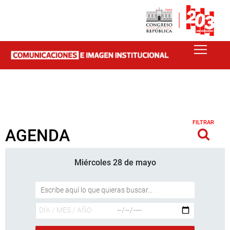
FILTRAR
AGENDA
Miércoles 28 de mayo