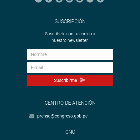
SUSCRIPCIÓN
Suscríbete con tu correo a
nuestro newsletter.
Suscribirme
CENTRO DE ATENCIÓN
prensa@congreso.gob.pe
CNC