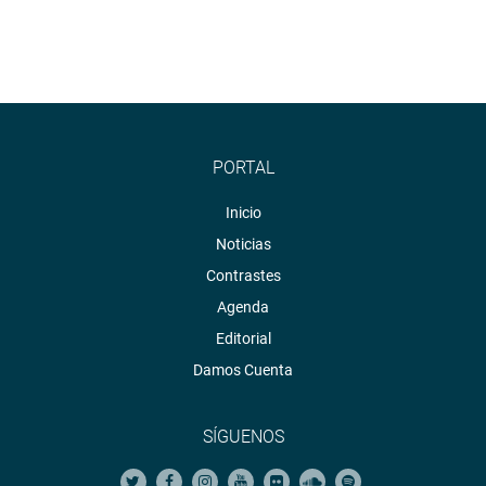
PORTAL
Inicio
Noticias
Contrastes
Agenda
Editorial
Damos Cuenta
SÍGUENOS