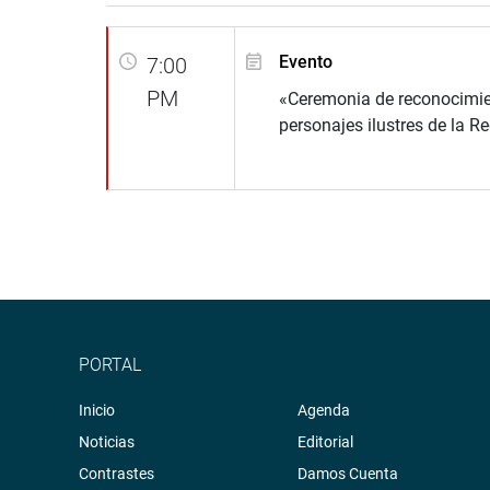
Evento
7:00
PM
«Ceremonia de reconocimie
personajes ilustres de la 
PORTAL
Inicio
Agenda
Noticias
Editorial
Contrastes
Damos Cuenta