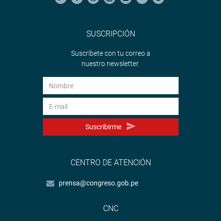
SUSCRIPCIÓN
Suscríbete con tu correo a
nuestro newsletter.
Suscribirme
CENTRO DE ATENCIÓN
prensa@congreso.gob.pe
CNC