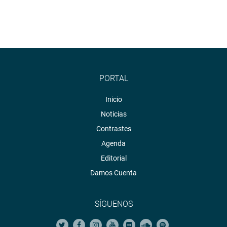
PORTAL
Inicio
Noticias
Contrastes
Agenda
Editorial
Damos Cuenta
SÍGUENOS