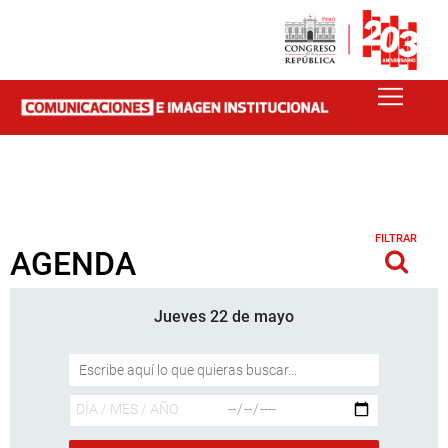
FILTRAR
AGENDA
Jueves 22 de mayo