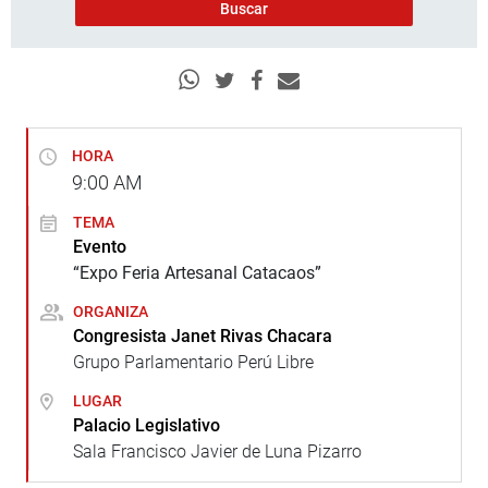
HORA
9:00
AM
TEMA
Evento
“Expo Feria Artesanal Catacaos”
ORGANIZA
Congresista Janet Rivas Chacara
Grupo Parlamentario Perú Libre
LUGAR
Palacio Legislativo
Sala Francisco Javier de Luna Pizarro