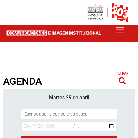
FILTRAR
AGENDA
Martes 29 de abril