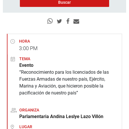
HORA
3:00
PM
TEMA
Evento
“Reconocimiento para los licenciados de las
Fuerzas Armadas de nuestro país, Ejército,
Marina y Aviación, que hicieron posible la
pacificación de nuestro país”
ORGANIZA
Parlamentaria Andina Leslye Lazo Villón
LUGAR