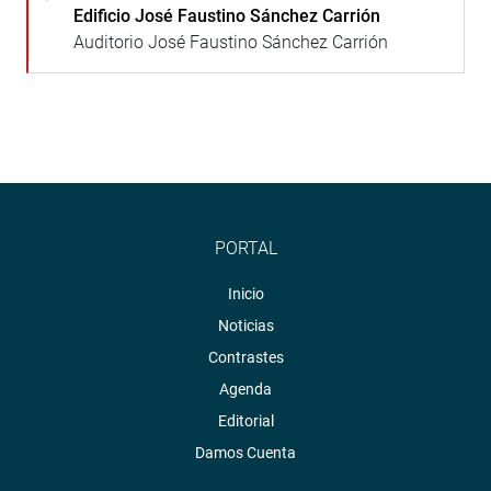
Edificio José Faustino Sánchez Carrión
Auditorio José Faustino Sánchez Carrión
PORTAL
Inicio
Noticias
Contrastes
Agenda
Editorial
Damos Cuenta