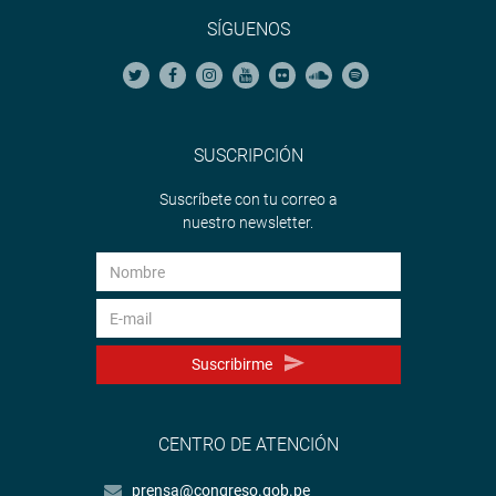
SÍGUENOS
SUSCRIPCIÓN
Suscríbete con tu correo a
nuestro newsletter.
Suscribirme
CENTRO DE ATENCIÓN
prensa@congreso.gob.pe