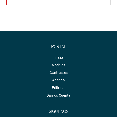
PORTAL
Inicio
Noticias
Contrastes
Agenda
Editorial
Damos Cuenta
SÍGUENOS