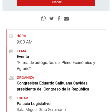
HORA
9:00
AM
TEMA
Evento
“Firma de autógrafas del Pleno Económico y
Agrario”
ORGANIZA
Congresista Eduardo Salhuana Cavides,
presidente del Congreso de la República
LUGAR
Palacio Legislativo
Sala Miguel Grau Seminario