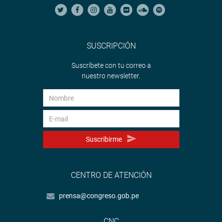
SUSCRIPCIÓN
Suscríbete con tu correo a
nuestro newsletter.
Suscribirme
CENTRO DE ATENCIÓN
prensa@congreso.gob.pe
CNC