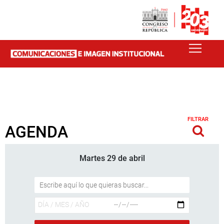
FILTRAR
AGENDA
Martes 29 de abril