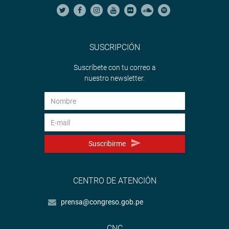
SUSCRIPCIÓN
Suscríbete con tu correo a
nuestro newsletter.
Suscribirme
CENTRO DE ATENCIÓN
prensa@congreso.gob.pe
CNC