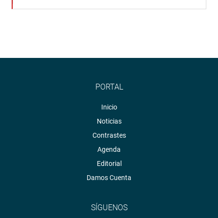
PORTAL
Inicio
Noticias
Contrastes
Agenda
Editorial
Damos Cuenta
SÍGUENOS