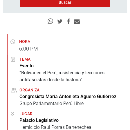
HORA
6:00
PM
TEMA
Evento
“Bolívar en el Perú, resistencia y lecciones
antifascistas desde la historia”
ORGANIZA
Congresista María Antonieta Aguero Gutiérrez
Grupo Parlamentario Perú Libre
LUGAR
Palacio Legislativo
Hemiciclo Raúl Porras Barrenechea