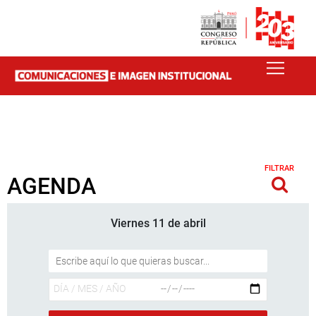
FILTRAR
AGENDA
Viernes 11 de abril