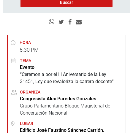
HORA
5:30
PM
TEMA
Evento
“Ceremonia por el III Aniversario de la Ley
31451, Ley que revaloriza la carrera docente”
ORGANIZA
Congresista Alex Paredes Gonzales
Grupo Parlamentario Bloque Magisterial de
Concertación Nacional
LUGAR
Edificio José Faustino Sánchez Carrión.