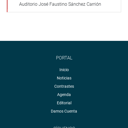
Auditorio José Faustino Sánchez Carrión
PORTAL
Inicio
Noticias
Contrastes
Agenda
Editorial
Damos Cuenta