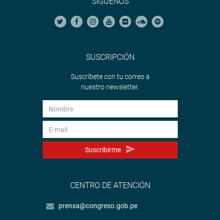
SÍGUENOS
SUSCRIPCIÓN
Suscríbete con tu correo a
nuestro newsletter.
Suscribirme
CENTRO DE ATENCIÓN
prensa@congreso.gob.pe