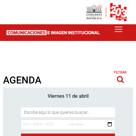
FILTRAR
AGENDA
Viernes 11 de abril