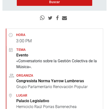
HORA
3:00
PM
TEMA
Evento
«Conversatorio sobre la Gestión Colectiva de la
Música».
ORGANIZA
Congresista Norma Yarrow Lumbreras
Grupo Parlamentario Renovación Popular
LUGAR
Palacio Legislativo
Hemiciclo Raúl Porras Barrenechea