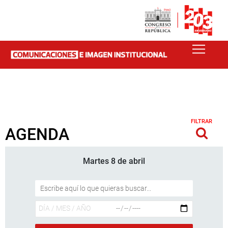
FILTRAR
AGENDA
Martes 8 de abril