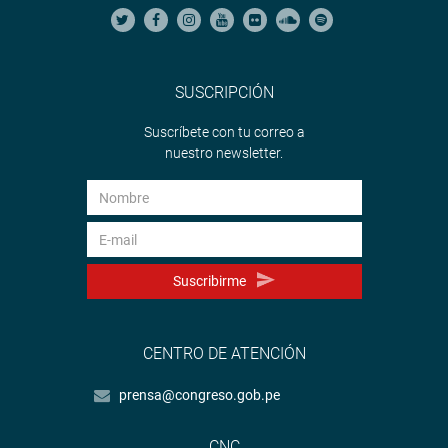
SUSCRIPCIÓN
Suscríbete con tu correo a
nuestro newsletter.
Suscribirme
CENTRO DE ATENCIÓN
prensa@congreso.gob.pe
CNC