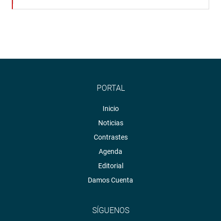
PORTAL
Inicio
Noticias
Contrastes
Agenda
Editorial
Damos Cuenta
SÍGUENOS