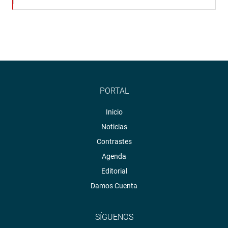
PORTAL
Inicio
Noticias
Contrastes
Agenda
Editorial
Damos Cuenta
SÍGUENOS