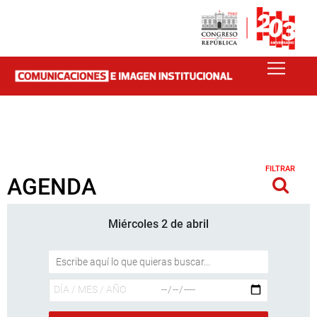
FILTRAR
AGENDA
Miércoles 2 de abril