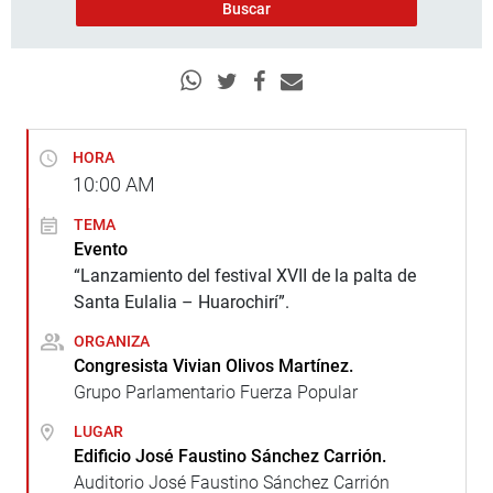
HORA
10:00
AM
TEMA
Evento
“Lanzamiento del festival XVII de la palta de
Santa Eulalia – Huarochirí”.
ORGANIZA
Congresista Vivian Olivos Martínez.
Grupo Parlamentario Fuerza Popular
LUGAR
Edificio José Faustino Sánchez Carrión.
Auditorio José Faustino Sánchez Carrión