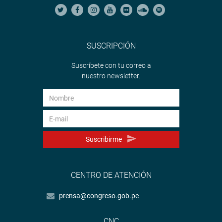
SUSCRIPCIÓN
Suscríbete con tu correo a
nuestro newsletter.
Suscribirme
CENTRO DE ATENCIÓN
prensa@congreso.gob.pe
CNC