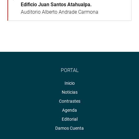
Edificio Juan Santos Atahualpa.
Auditorio Alberto Andrade Carmona
PORTAL
Inicio
Noticias
Contrastes
Agenda
Editorial
Damos Cuenta