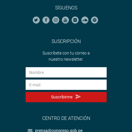
SÍGUENOS
SUSCRIPCIÓN
Suscríbete con tu correo a
nuestro newsletter.
Suscribirme
CENTRO DE ATENCIÓN
prensa@congreso.gob.pe