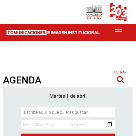
FILTRAR
AGENDA
Martes 1 de abril