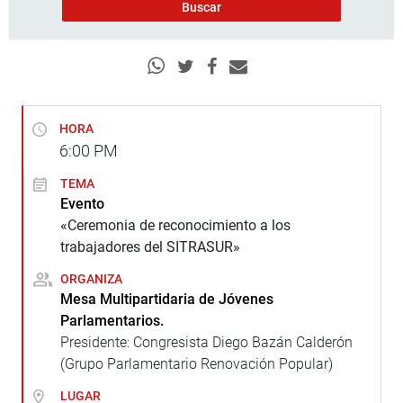
HORA
6:00
PM
TEMA
Evento
«Ceremonia de reconocimiento a los
trabajadores del SITRASUR»
ORGANIZA
Mesa Multipartidaria de Jóvenes
Parlamentarios.
Presidente: Congresista Diego Bazán Calderón
(Grupo Parlamentario Renovación Popular)
LUGAR