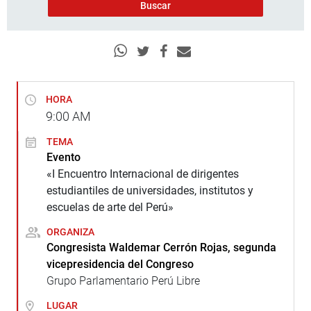
HORA
9:00
AM
TEMA
Evento
«I Encuentro Internacional de dirigentes
estudiantiles de universidades, institutos y
escuelas de arte del Perú»
ORGANIZA
Congresista Waldemar Cerrón Rojas, segunda
vicepresidencia del Congreso
Grupo Parlamentario Perú Libre
LUGAR