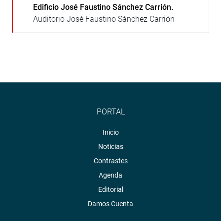
Edificio José Faustino Sánchez Carrión.
Auditorio José Faustino Sánchez Carrión
PORTAL
Inicio
Noticias
Contrastes
Agenda
Editorial
Damos Cuenta