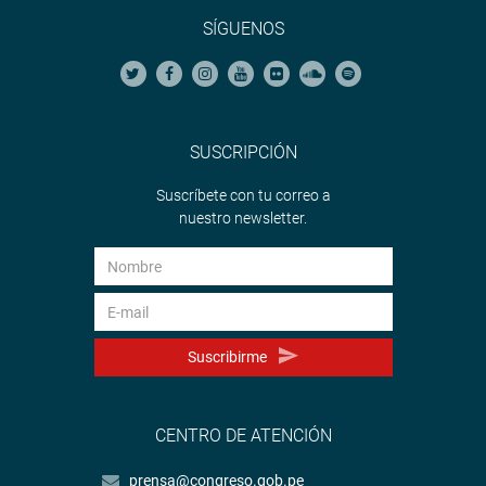
SÍGUENOS
SUSCRIPCIÓN
Suscríbete con tu correo a
nuestro newsletter.
Suscribirme
CENTRO DE ATENCIÓN
prensa@congreso.gob.pe