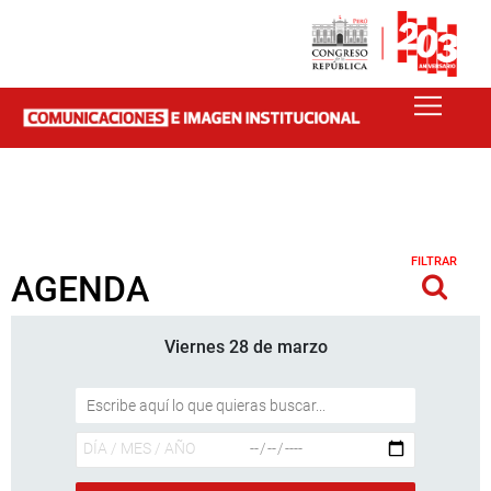
FILTRAR
AGENDA
Viernes 28 de marzo