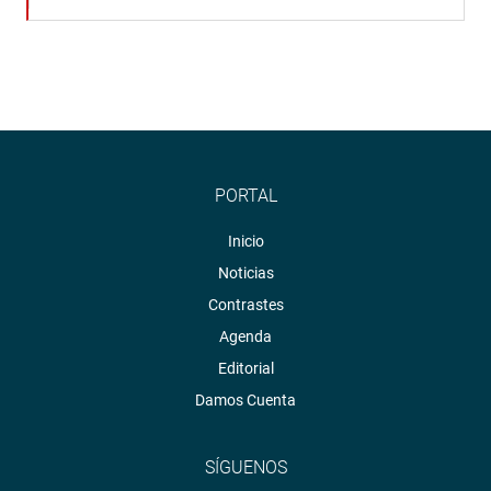
PORTAL
Inicio
Noticias
Contrastes
Agenda
Editorial
Damos Cuenta
SÍGUENOS