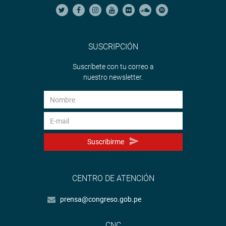
SUSCRIPCIÓN
Suscríbete con tu correo a
nuestro newsletter.
Suscribirme
CENTRO DE ATENCIÓN
prensa@congreso.gob.pe
CNC