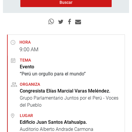
HORA
9:00
AM
TEMA
Evento
“Perú un orgullo para el mundo”
ORGANIZA
Congresista Elías Marcial Varas Meléndez.
Grupo Parlamentario Juntos por el Perú - Voces
del Pueblo
LUGAR
Edificio Juan Santos Atahualpa.
Auditorio Alberto Andrade Carmona