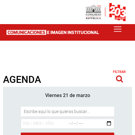
FILTRAR
AGENDA
Viernes 21 de marzo