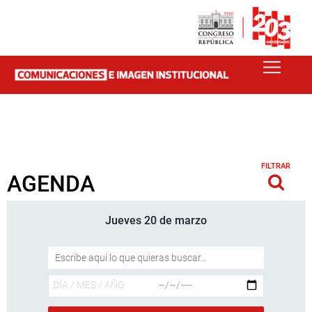
FILTRAR
AGENDA
Jueves 20 de marzo