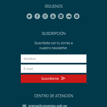
SÍGUENOS
SUSCRIPCIÓN
Suscríbete con tu correo a
nuestro newsletter.
Suscribirme
CENTRO DE ATENCIÓN
prensa@congreso.gob.pe