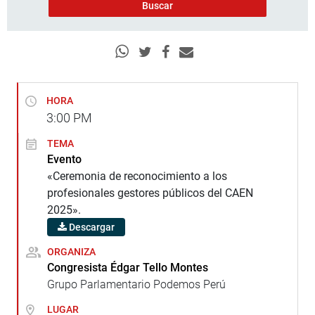
HORA
3:00
PM
TEMA
Evento
«Ceremonia de reconocimiento a los
profesionales gestores públicos del CAEN
2025».
Descargar
ORGANIZA
Congresista Édgar Tello Montes
Grupo Parlamentario Podemos Perú
LUGAR