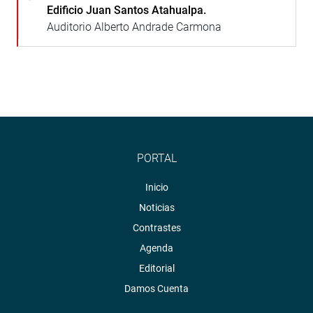
Edificio Juan Santos Atahualpa.
Auditorio Alberto Andrade Carmona
PORTAL
Inicio
Noticias
Contrastes
Agenda
Editorial
Damos Cuenta