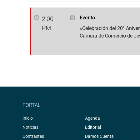
Evento
2:00
PM
«Celebración del 20° Aniver
Cámara de Comercio de Je
PORTAL
Inicio
Agenda
Noticias
Editorial
Contrastes
Damos Cuenta