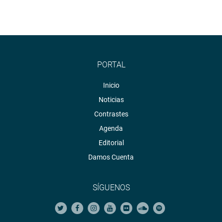
PORTAL
Inicio
Noticias
Contrastes
Agenda
Editorial
Damos Cuenta
SÍGUENOS