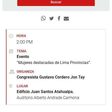
HORA
2:00
PM
TEMA
Evento
“Mujeres destacadas de Lima Provincias”.
ORGANIZA
Congresista Gustavo Cordero Jon Tay
LUGAR
Edificio Juan Santos Atahualpa.
Auditorio Alberto Andrade Carmona