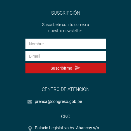
SUSCRIPCIÓN
Suscríbete con tu correo a
nuestro newsletter.
Suscribirme
CENTRO DE ATENCIÓN
prensa@congreso.gob.pe
CNC
Palacio Legislativo Av. Abancay s/n.