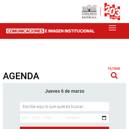
FILTRAR
AGENDA
Jueves 6 de marzo