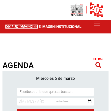
FILTRAR
AGENDA
Miércoles 5 de marzo