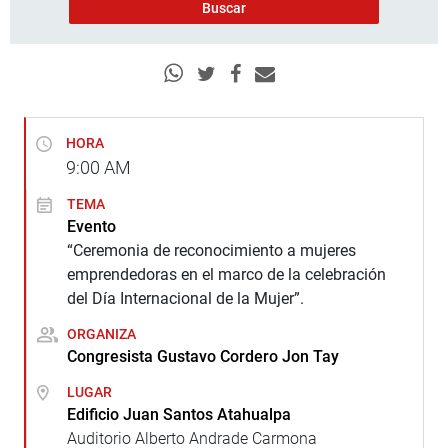
HORA
9:00
AM
TEMA
Evento
“Ceremonia de reconocimiento a mujeres
emprendedoras en el marco de la celebración
del Día Internacional de la Mujer”.
ORGANIZA
Congresista Gustavo Cordero Jon Tay
LUGAR
Edificio Juan Santos Atahualpa
Auditorio Alberto Andrade Carmona