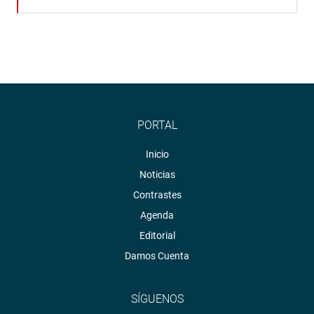
PORTAL
Inicio
Noticias
Contrastes
Agenda
Editorial
Damos Cuenta
SÍGUENOS