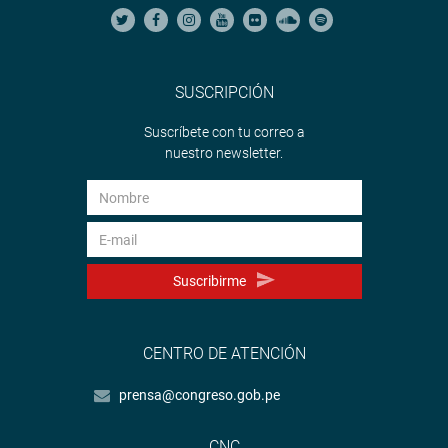
SUSCRIPCIÓN
Suscríbete con tu correo a
nuestro newsletter.
Suscribirme
CENTRO DE ATENCIÓN
prensa@congreso.gob.pe
CNC