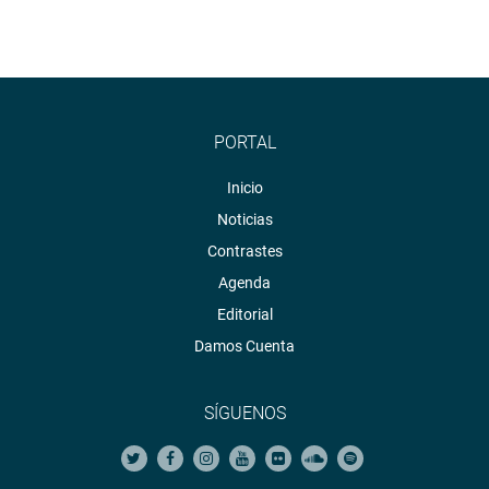
PORTAL
Inicio
Noticias
Contrastes
Agenda
Editorial
Damos Cuenta
SÍGUENOS