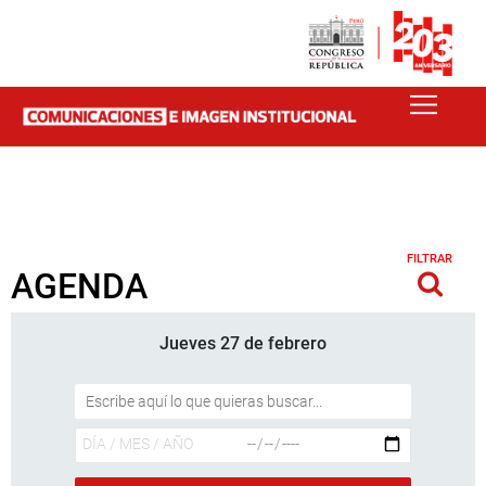
FILTRAR
AGENDA
Jueves 27 de febrero