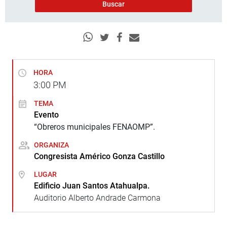
HORA
3:00
PM
TEMA
Evento
“Obreros municipales FENAOMP”.
ORGANIZA
Congresista Américo Gonza Castillo
LUGAR
Edificio Juan Santos Atahualpa.
Auditorio Alberto Andrade Carmona