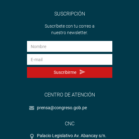
SUSCRIPCIÓN
Suscríbete con tu correo a
nuestro newsletter.
Suscribirme
CENTRO DE ATENCIÓN
prensa@congreso.gob.pe
CNC
Palacio Legislativo Av. Abancay s/n.