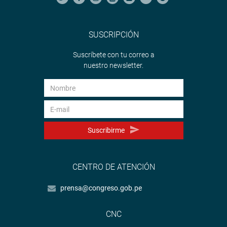
SUSCRIPCIÓN
Suscríbete con tu correo a
nuestro newsletter.
Suscribirme
CENTRO DE ATENCIÓN
prensa@congreso.gob.pe
CNC