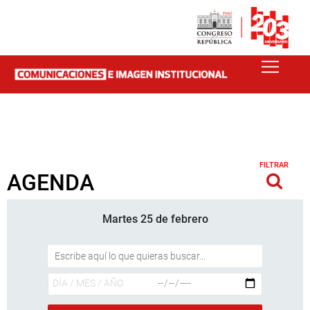
FILTRAR
AGENDA
Martes 25 de febrero