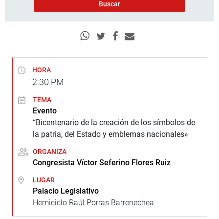
HORA
2:30
PM
TEMA
Evento
“Bicentenario de la creación de los símbolos de
la patria, del Estado y emblemas nacionales»
ORGANIZA
Congresista Víctor Seferino Flores Ruiz
LUGAR
Palacio Legislativo
Hemiciclo Raúl Porras Barrenechea