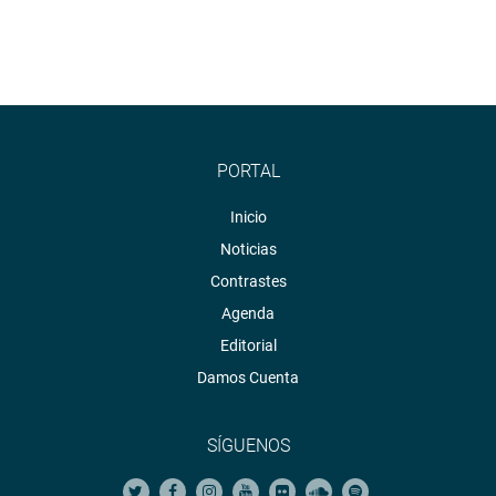
PORTAL
Inicio
Noticias
Contrastes
Agenda
Editorial
Damos Cuenta
SÍGUENOS