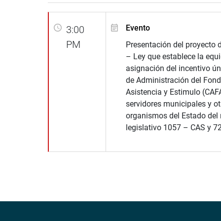
Evento
3:00
PM
Presentación del proyecto 
– Ley que establece la equi
asignación del incentivo ún
de Administración del Fond
Asistencia y Estimulo (CAF
servidores municipales y ot
organismos del Estado del
legislativo 1057 – CAS y 7