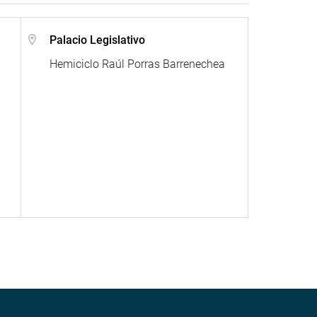
Palacio Legislativo
Hemiciclo Raúl Porras Barrenechea