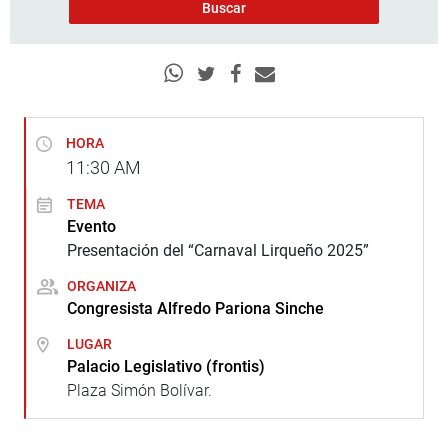
HORA
11:30
AM
TEMA
Evento
Presentación del “Carnaval Lirqueño 2025”
ORGANIZA
Congresista Alfredo Pariona Sinche
LUGAR
Palacio Legislativo (frontis)
Plaza Simón Bolívar.