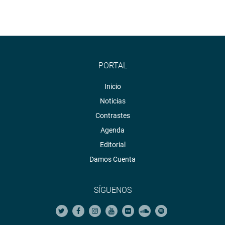
PORTAL
Inicio
Noticias
Contrastes
Agenda
Editorial
Damos Cuenta
SÍGUENOS