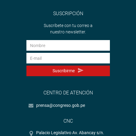
SUSCRIPCIÓN
Suscríbete con tu correo a
nuestro newsletter.
Suscribirme
CENTRO DE ATENCIÓN
prensa@congreso.gob.pe
CNC
Palacio Legislativo Av. Abancay s/n.