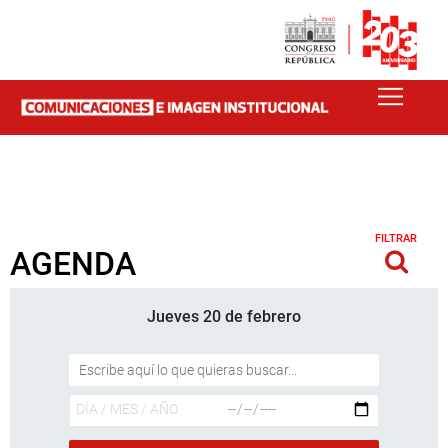
FILTRAR
AGENDA
Jueves 20 de febrero