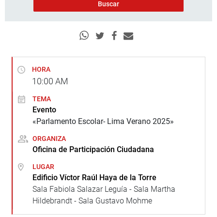
HORA
10:00
AM
TEMA
Evento
«Parlamento Escolar- Lima Verano 2025»
ORGANIZA
Oficina de Participación Ciudadana
LUGAR
Edificio Víctor Raúl Haya de la Torre
Sala Fabiola Salazar Leguía - Sala Martha
Hildebrandt - Sala Gustavo Mohme