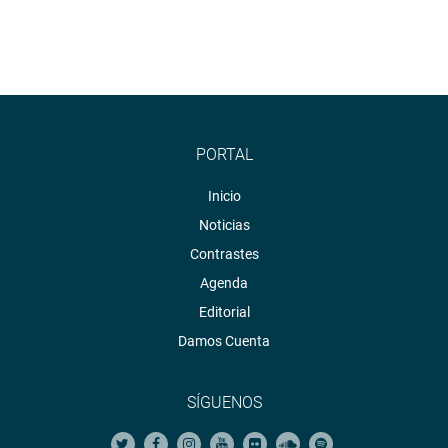
PORTAL
Inicio
Noticias
Contrastes
Agenda
Editorial
Damos Cuenta
SÍGUENOS