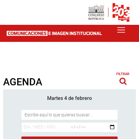
FILTRAR
AGENDA
Martes 4 de febrero