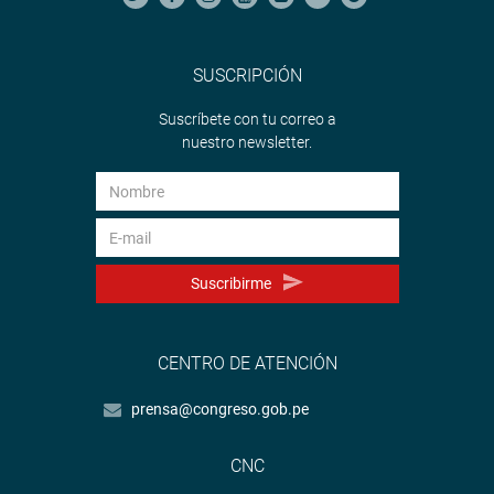
SUSCRIPCIÓN
Suscríbete con tu correo a
nuestro newsletter.
Suscribirme
CENTRO DE ATENCIÓN
prensa@congreso.gob.pe
CNC