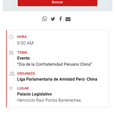
HORA
9:00
AM
TEMA
Evento
“Día de la Confraternidad Peruano China”
ORGANIZA
Liga Parlamentaria de Amistad Perú- China
LUGAR
Palacio Legislativo
Hemiciclo Raúl Porras Barrenechea