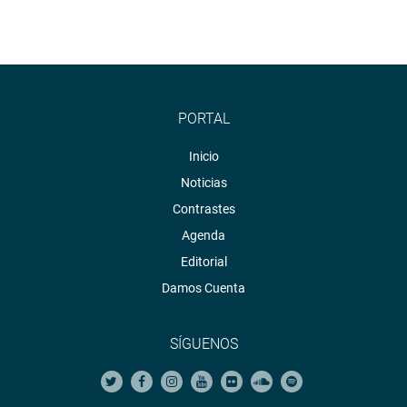
PORTAL
Inicio
Noticias
Contrastes
Agenda
Editorial
Damos Cuenta
SÍGUENOS