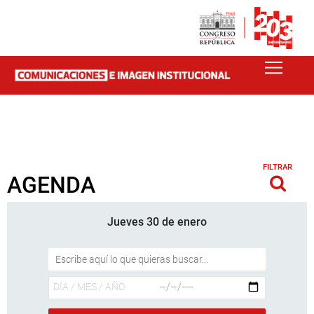
FILTRAR
AGENDA
Jueves 30 de enero