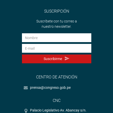
SUSCRIPCIÓN
Suscríbete con tu correo a
nuestro newsletter.
Suscribirme
CENTRO DE ATENCIÓN
prensa@congreso.gob.pe
CNC
Palacio Legislativo Av. Abancay s/n.