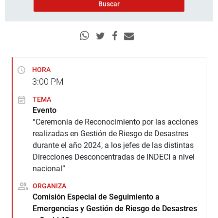
HORA
3:00
PM
TEMA
Evento
“Ceremonia de Reconocimiento por las acciones
realizadas en Gestión de Riesgo de Desastres
durante el año 2024, a los jefes de las distintas
Direcciones Desconcentradas de INDECI a nivel
nacional”
ORGANIZA
Comisión Especial de Seguimiento a
Emergencias y Gestión de Riesgo de Desastres