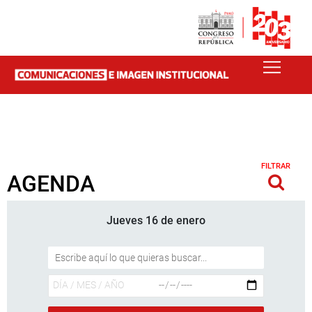
FILTRAR
AGENDA
Jueves 16 de enero