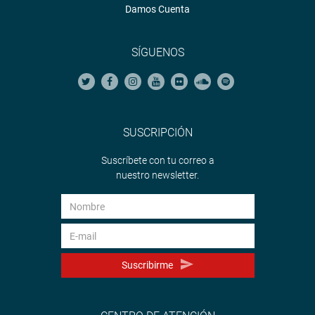
Damos Cuenta
SÍGUENOS
SUSCRIPCIÓN
Suscríbete con tu correo a
nuestro newsletter.
Suscribirme