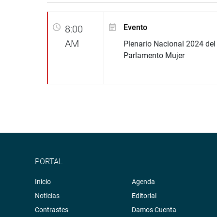
Evento
8:00
AM
Plenario Nacional 2024 de
Parlamento Mujer
PORTAL
Inicio
Agenda
Noticias
Editorial
Contrastes
Damos Cuenta