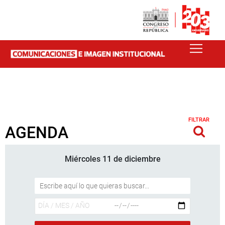
FILTRAR
AGENDA
Miércoles 11 de diciembre