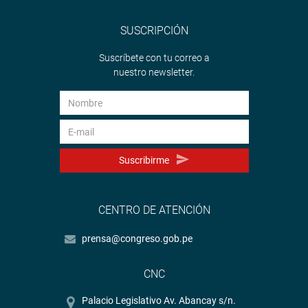
SUSCRIPCIÓN
Suscríbete con tu correo a
nuestro newsletter.
Suscribirme
CENTRO DE ATENCIÓN
prensa@congreso.gob.pe
CNC
Palacio Legislativo Av. Abancay s/n.