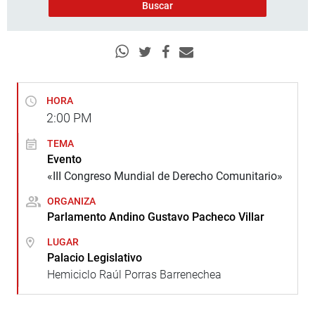
HORA
2:00
PM
TEMA
Evento
«III Congreso Mundial de Derecho Comunitario»
ORGANIZA
Parlamento Andino Gustavo Pacheco Villar
LUGAR
Palacio Legislativo
Hemiciclo Raúl Porras Barrenechea