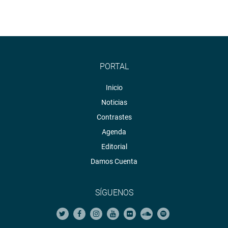
PORTAL
Inicio
Noticias
Contrastes
Agenda
Editorial
Damos Cuenta
SÍGUENOS