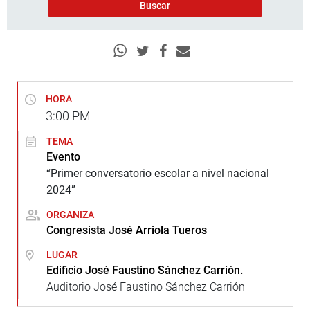
HORA
3:00
PM
TEMA
Evento
“Primer conversatorio escolar a nivel nacional
2024”
ORGANIZA
Congresista José Arriola Tueros
LUGAR
Edificio José Faustino Sánchez Carrión.
Auditorio José Faustino Sánchez Carrión