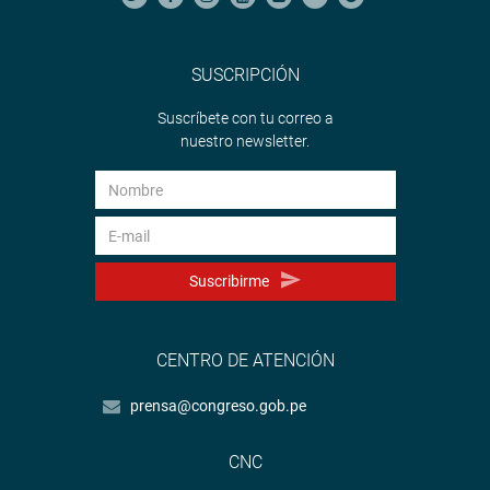
SUSCRIPCIÓN
Suscríbete con tu correo a
nuestro newsletter.
Suscribirme
CENTRO DE ATENCIÓN
prensa@congreso.gob.pe
CNC