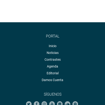
PORTAL
Inicio
Noticias
Contrastes
Agenda
Editorial
Damos Cuenta
SÍGUENOS