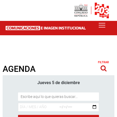
FILTRAR
AGENDA
Jueves 5 de diciembre