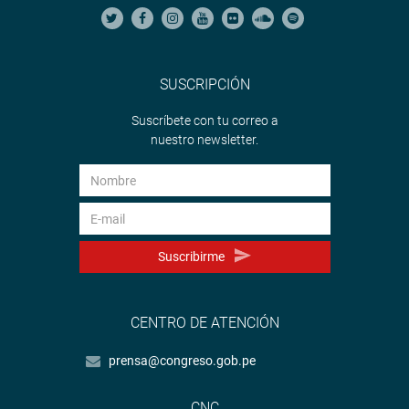
SUSCRIPCIÓN
Suscríbete con tu correo a
nuestro newsletter.
Suscribirme
CENTRO DE ATENCIÓN
prensa@congreso.gob.pe
CNC