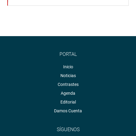
PORTAL
Inicio
Noticias
Contrastes
Agenda
Editorial
Damos Cuenta
SÍGUENOS