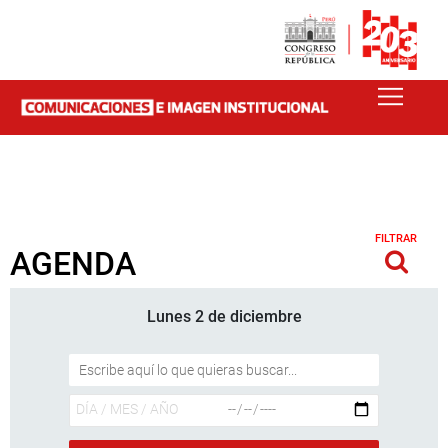
FILTRAR
AGENDA
Lunes 2 de diciembre