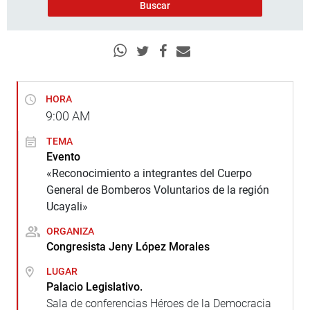
HORA
9:00
AM
TEMA
Evento
«Reconocimiento a integrantes del Cuerpo
General de Bomberos Voluntarios de la región
Ucayali»
ORGANIZA
Congresista Jeny López Morales
LUGAR
Palacio Legislativo.
Sala de conferencias Héroes de la Democracia