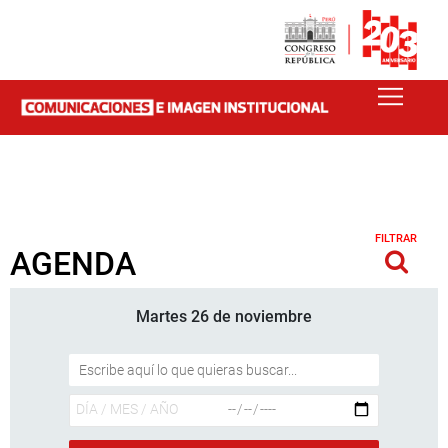
FILTRAR
AGENDA
Martes 26 de noviembre