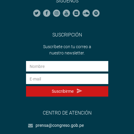
SÍGUENOS
SUSCRIPCIÓN
Suscríbete con tu correo a
nuestro newsletter.
Suscribirme
CENTRO DE ATENCIÓN
prensa@congreso.gob.pe