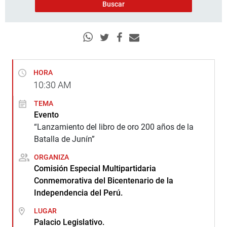
HORA
10:30
AM
TEMA
Evento
“Lanzamiento del libro de oro 200 años de la
Batalla de Junín”
ORGANIZA
Comisión Especial Multipartidaria
Conmemorativa del Bicentenario de la
Independencia del Perú.
LUGAR
Palacio Legislativo.