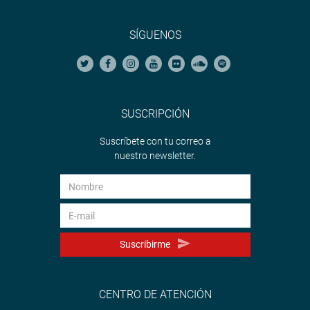
SÍGUENOS
SUSCRIPCIÓN
Suscríbete con tu correo a
nuestro newsletter.
Suscribirme
CENTRO DE ATENCIÓN