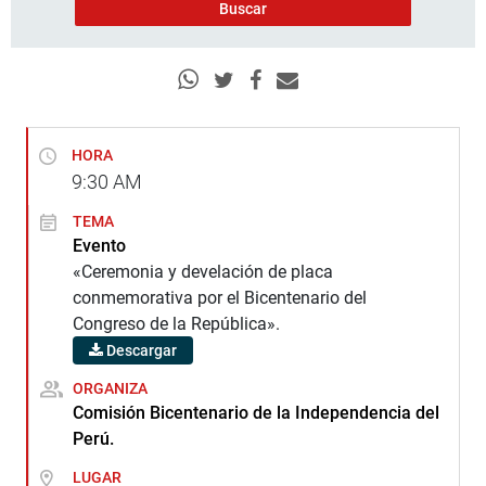
HORA
9:30
AM
TEMA
Evento
«Ceremonia y develación de placa
conmemorativa por el Bicentenario del
Congreso de la República».
Descargar
ORGANIZA
Comisión Bicentenario de la Independencia del
Perú.
LUGAR