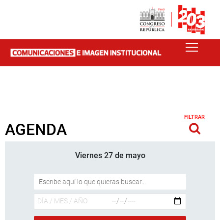
FILTRAR
AGENDA
Viernes 27 de mayo