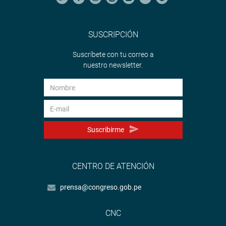
SUSCRIPCIÓN
Suscríbete con tu correo a
nuestro newsletter.
Suscribirme
CENTRO DE ATENCIÓN
prensa@congreso.gob.pe
CNC