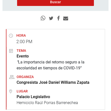
HORA
2:00
PM
TEMA
Evento
“
La importancia del retorno seguro a la
escolaridad en tiempos de COVID-19”
ORGANIZA
Congresista José Daniel Williams Zapata
LUGAR
Palacio Legislativo
Hemiciclo Raúl Porras Barrenechea