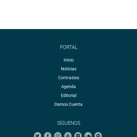
PORTAL
Inicio
Noticias
Contrastes
Agenda
Editorial
Damos Cuenta
SÍGUENOS