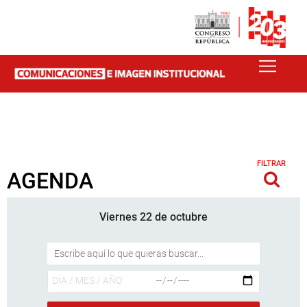
FILTRAR
AGENDA
Viernes 22 de octubre